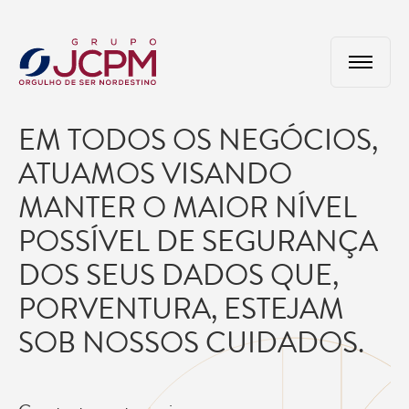
EM TODOS OS NEGÓCIOS,
ATUAMOS VISANDO
MANTER O MAIOR NÍVEL
POSSÍVEL DE SEGURANÇA
DOS SEUS DADOS QUE,
PORVENTURA, ESTEJAM
SOB NOSSOS CUIDADOS.