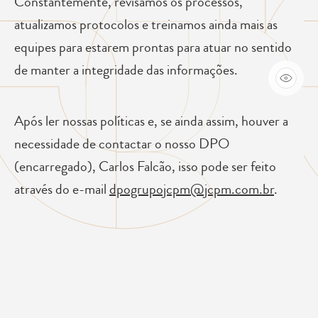
Constantemente, revisamos os processos,
atualizamos protocolos e treinamos ainda mais as
equipes para estarem prontas para atuar no sentido
de manter a integridade das informações.
Após ler nossas políticas e, se ainda assim, houver a
necessidade de contactar o nosso DPO
(encarregado), Carlos Falcão, isso pode ser feito
através do e-mail
dpogrupojcpm@jcpm.com.br
.